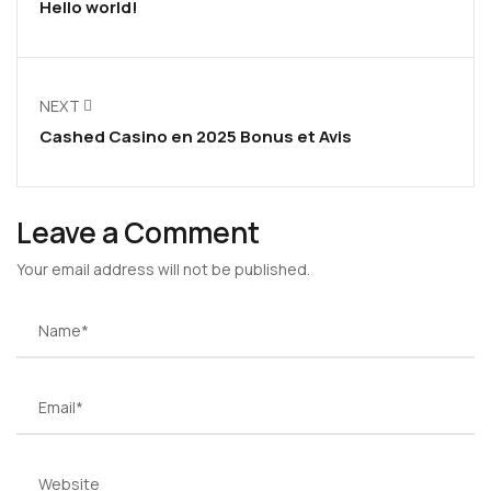
Hello world!
NEXT
Cashed Casino en 2025 Bonus et Avis
Leave a Comment
Your email address will not be published.