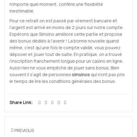
n’importe quel moment, confère une flexibilité
inestimable.
Pour ce retrait on est passé par virement bancaire et
l’argent est arrivé en moins de 2 jours sur notre compte.
Espérons que Simsino améliore cette partie et propose
des bonus dédiés à l’avenir ! La bonne nouvelle quand
même, c’est qu’une fois le compte validé, vous pouvez
déposer et jouer tout de suite. En pratique, on a trouvé
l’inscription franchement longue pour un casino en ligne.
Aussi rien ne vous empêche de jouer sans bonus. Bien
souvent il s’agit de personnes
simsinos
qui n’ont pas pris
le temps de lire les conditions générales des bonus.
Share Link:
PREVIOUS