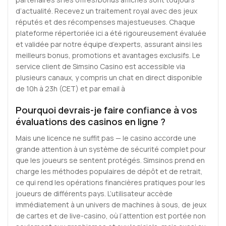
d’actualité. Recevez un traitement royal avec des jeux
réputés et des récompenses majestueuses. Chaque
plateforme répertoriée ici a été rigoureusement évaluée
et validée par notre équipe d’experts, assurant ainsi les
meilleurs bonus, promotions et avantages exclusifs. Le
service client de Simsino Casino est accessible via
plusieurs canaux, y compris un chat en direct disponible
de 10h à 23h (CET) et par email à
Pourquoi devrais-je faire confiance à vos
évaluations des casinos en ligne ?
Mais une licence ne suffit pas — le casino accorde une
grande attention à un système de sécurité complet pour
que les joueurs se sentent protégés. Simsinos prend en
charge les méthodes populaires de dépôt et de retrait,
ce qui rend les opérations financières pratiques pour les
joueurs de différents pays. L’utilisateur accède
immédiatement à un univers de machines à sous, de jeux
de cartes et de live-casino, où l’attention est portée non