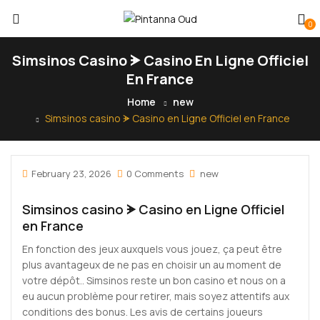
0
Simsinos Casino ᗘ Casino En Ligne Officiel
En France
Home
new
Simsinos casino ᗘ Casino en Ligne Officiel en France
February 23, 2026
0 Comments
new
Simsinos casino ᗘ Casino en Ligne Officiel
en France
En fonction des jeux auxquels vous jouez, ça peut être
plus avantageux de ne pas en choisir un au moment de
votre dépôt.. Simsinos reste un bon casino et nous on a
eu aucun problème pour retirer, mais soyez attentifs aux
conditions des bonus. Les avis de certains joueurs