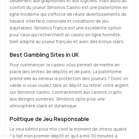
seulement aux graphismes et aux logiciels, mais aussi au
confort du joueur. Simsinos Casino est une plateforme en
ligne moderne qui s’efforce de réunir divertissements de
hasard, interface conviviale et conditions de jeu
équitables. Simsinos France est une excellente option
pour ceux qui recherchent un casino en ligne honnête,
bien adapté au joueur français et avec des bonus clairs.
Best Gambling Sites in UK
Pour commencer, le casino vous permet de mettre en
place des limites de dépôts et de paris. La plateforme
prend-elle au sérieux la protection des joueurs ? Donc on
valide si vous voulez faire un dépôt ou retirer votre argent
sur Simsinos casino. Contrairement aux casinos crypto
aux designs sombres, Simsinos opte pour une
atmosphère claire et dynamique.
Politique de Jeu Responsable
Le seul bémol pour moi c’est le moment de stress quand
j’ai fait mon premier dépôt et qu’il a mis 30 minutes à